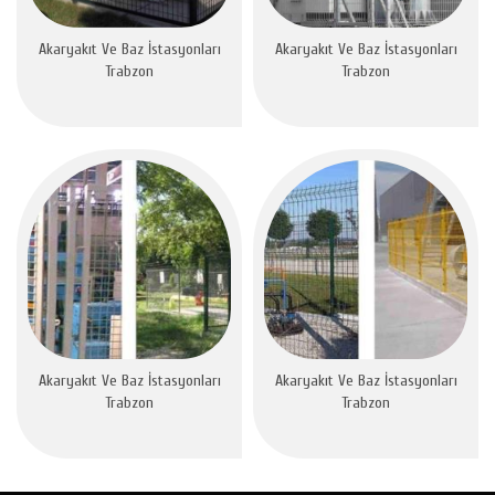
Akaryakıt Ve Baz İstasyonları
Akaryakıt Ve Baz İstasyonları
Trabzon
Trabzon
Akaryakıt Ve Baz İstasyonları
Akaryakıt Ve Baz İstasyonları
Trabzon
Trabzon