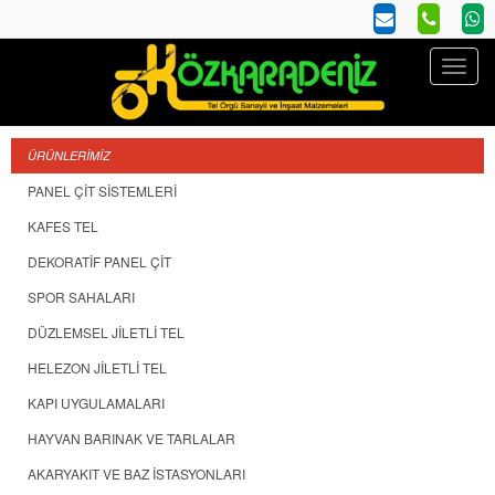
ÜRÜNLERİMİZ
PANEL ÇİT SİSTEMLERİ
KAFES TEL
DEKORATİF PANEL ÇİT
SPOR SAHALARI
DÜZLEMSEL JİLETLİ TEL
HELEZON JİLETLİ TEL
KAPI UYGULAMALARI
HAYVAN BARINAK VE TARLALAR
AKARYAKIT VE BAZ İSTASYONLARI