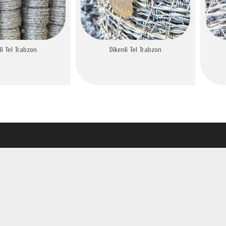
li Tel Trabzon
Dikenli Tel Trabzon