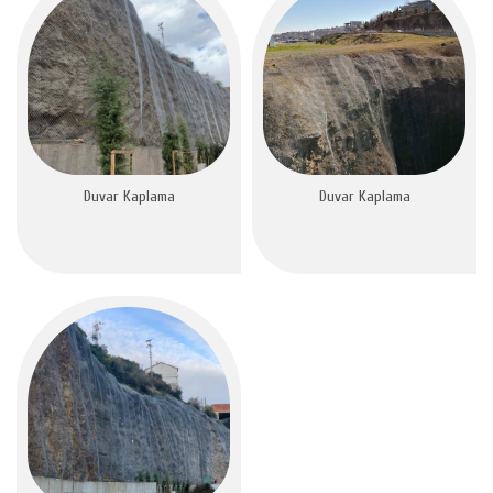
Duvar Kaplama
Duvar Kaplama